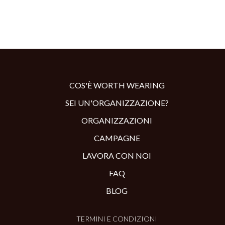
COS'È WORTH WEARING
SEI UN'ORGANIZZAZIONE?
ORGANIZZAZIONI
CAMPAGNE
LAVORA CON NOI
FAQ
BLOG
TERMINI E CONDIZIONI